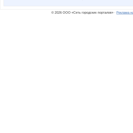
© 2026 ООО «Сеть городских порталов» ·
Реклама н